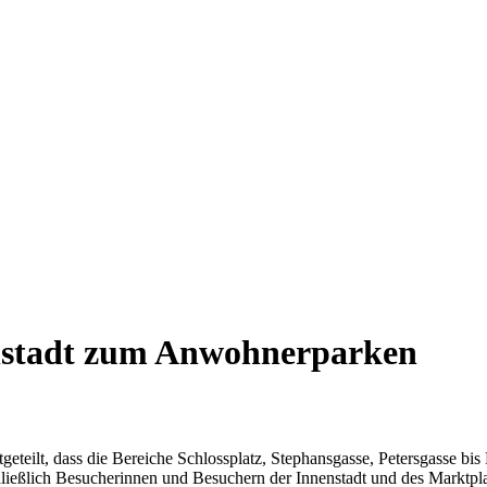
nstadt zum Anwohnerparken
geteilt, dass die Bereiche Schlossplatz, Stephansgasse, Petersgasse bis
ließlich Besucherinnen und Besuchern der Innenstadt und des Marktpla