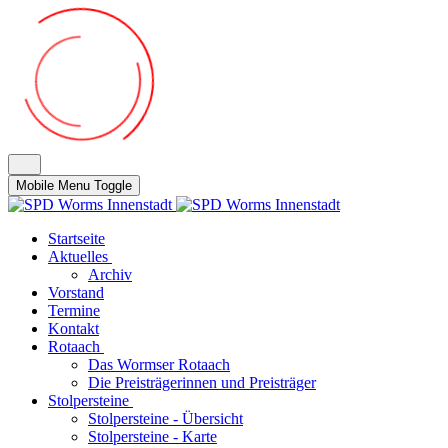
Mobile Menu Toggle
Startseite
Aktuelles
Archiv
Vorstand
Termine
Kontakt
Rotaach
Das Wormser Rotaach
Die Preisträgerinnen und Preisträger
Stolpersteine
Stolpersteine - Übersicht
Stolpersteine - Karte