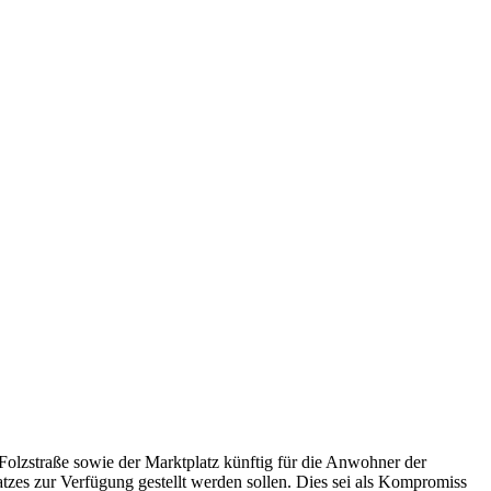
 Folzstraße sowie der Marktplatz künftig für die Anwohner der
tzes zur Verfügung gestellt werden sollen. Dies sei als Kompromiss