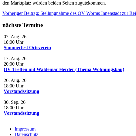
den Marktplatz würden beiden Seiten zugutekommen.
Vorheriger Beitrag: Stellungnahme des OV Worms Innenstadt zur Re
nächste Termine
07. Aug. 26
18:00
Uhr
Sommerfest Ortsverein
17. Aug. 26
20:00
Uhr
OV Treffen mit Waldemar Herder (Thema Wohnungsbau)
26. Aug. 26
18:00
Uhr
Vorstandssitzung
30. Sep. 26
18:00
Uhr
Vorstandssitzung
Impressum
Datenschutz