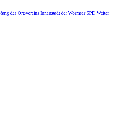
pfang des Ortsvereins Innenstadt der Wormser SPD
Weiter