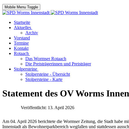
Mobile Menu Toggle
Startseite
Aktuelles
Archiv
Vorstand
Termine
Kontakt
Rotaach
Das Wormser Rotaach
Die Preisträgerinnen und Preisträger
Stolpersteine
Stolpersteine - Übersicht
Stolpersteine - Karte
Statement des OV Worms Inne
Veröffentlicht: 13. April 2026
Am 04. April 2026 berichtete die Wormser Zeitung, die Stadt habe mit
Innenstadt als Bewohnerparkbereich wegfallen und stattdessen aussch