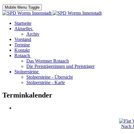
Mobile Menu Toggle
Startseite
Aktuelles
Archiv
Vorstand
Termine
Kontakt
Rotaach
Das Wormser Rotaach
Die Preisträgerinnen und Preisträger
Stolpersteine
Stolpersteine - Übersicht
Stolpersteine - Karte
Terminkalender
Nach J