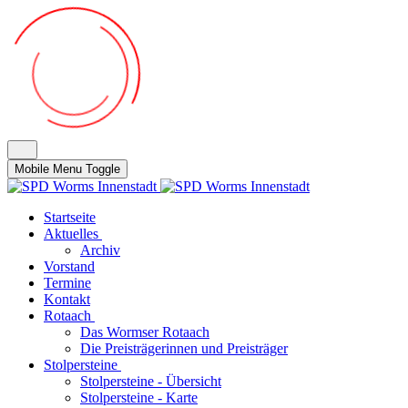
Mobile Menu Toggle
Startseite
Aktuelles
Archiv
Vorstand
Termine
Kontakt
Rotaach
Das Wormser Rotaach
Die Preisträgerinnen und Preisträger
Stolpersteine
Stolpersteine - Übersicht
Stolpersteine - Karte