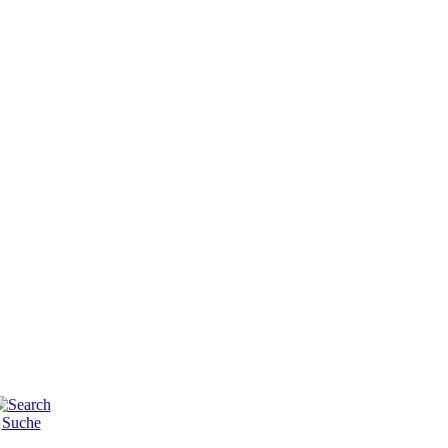
Suche