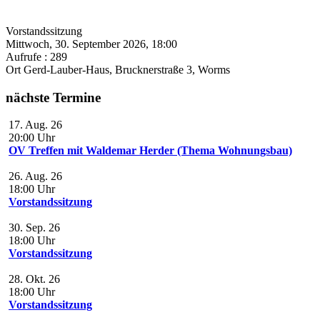
Vorstandssitzung
Mittwoch, 30. September 2026, 18:00
Aufrufe
: 289
Ort
Gerd-Lauber-Haus, Brucknerstraße 3, Worms
nächste Termine
17. Aug. 26
20:00
Uhr
OV Treffen mit Waldemar Herder (Thema Wohnungsbau)
26. Aug. 26
18:00
Uhr
Vorstandssitzung
30. Sep. 26
18:00
Uhr
Vorstandssitzung
28. Okt. 26
18:00
Uhr
Vorstandssitzung