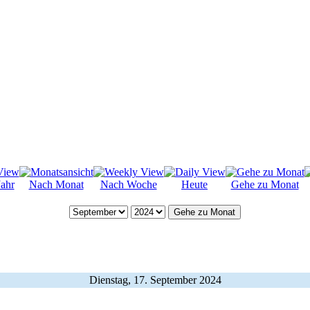
ahr
Nach Monat
Nach Woche
Heute
Gehe zu Monat
Gehe zu Monat
Dienstag, 17. September 2024