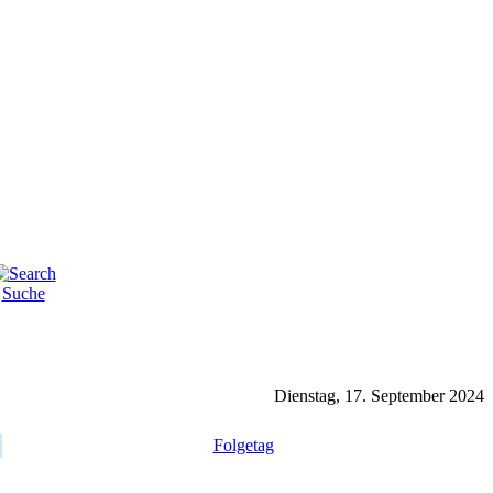
Suche
Dienstag, 17. September 2024
Folgetag