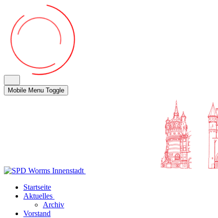
Mobile Menu Toggle
Startseite
Aktuelles
Archiv
Vorstand