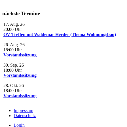
nächste Termine
17. Aug. 26
20:00
Uhr
OV Treffen mit Waldemar Herder (Thema Wohnungsbau)
26. Aug. 26
18:00
Uhr
Vorstandssitzung
30. Sep. 26
18:00
Uhr
Vorstandssitzung
28. Okt. 26
18:00
Uhr
Vorstandssitzung
Impressum
Datenschutz
LogIn