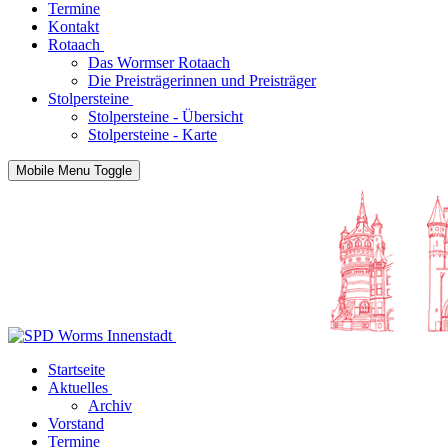
Termine
Kontakt
Rotaach
Das Wormser Rotaach
Die Preisträgerinnen und Preisträger
Stolpersteine
Stolpersteine - Übersicht
Stolpersteine - Karte
Mobile Menu Toggle
Startseite
Aktuelles
Archiv
Vorstand
Termine