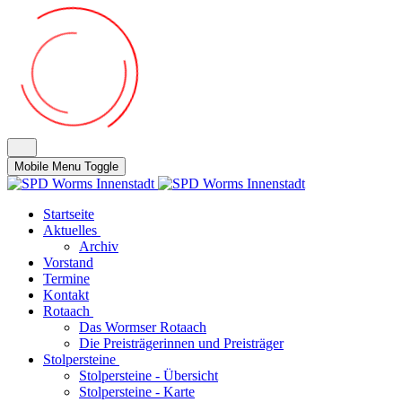
Mobile Menu Toggle
Startseite
Aktuelles
Archiv
Vorstand
Termine
Kontakt
Rotaach
Das Wormser Rotaach
Die Preisträgerinnen und Preisträger
Stolpersteine
Stolpersteine - Übersicht
Stolpersteine - Karte