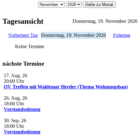
Gehe zu Monat
Tagesansicht
Donnerstag, 19. November 2026
Vorheriger Tag
Donnerstag, 19. November 2026
Folgetag
Keine Termine
nächste Termine
17. Aug. 26
20:00
Uhr
OV Treffen mit Waldemar Herder (Thema Wohnungsbau)
26. Aug. 26
18:00
Uhr
Vorstandssitzung
30. Sep. 26
18:00
Uhr
Vorstandssitzung