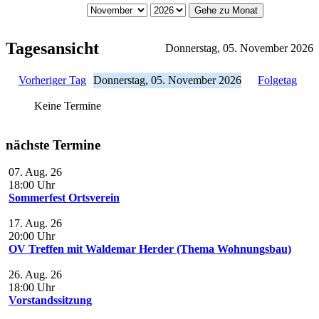
Gehe zu Monat
Tagesansicht
Donnerstag, 05. November 2026
Vorheriger Tag
Donnerstag, 05. November 2026
Folgetag
Keine Termine
nächste Termine
07. Aug. 26
18:00
Uhr
Sommerfest Ortsverein
17. Aug. 26
20:00
Uhr
OV Treffen mit Waldemar Herder (Thema Wohnungsbau)
26. Aug. 26
18:00
Uhr
Vorstandssitzung