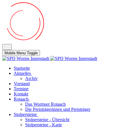
Mobile Menu Toggle
Startseite
Aktuelles
Archiv
Vorstand
Termine
Kontakt
Rotaach
Das Wormser Rotaach
Die Preisträgerinnen und Preisträger
Stolpersteine
Stolpersteine - Übersicht
Stolpersteine - Karte