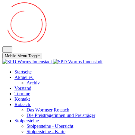
Mobile Menu Toggle
Startseite
Aktuelles
Archiv
Vorstand
Termine
Kontakt
Rotaach
Das Wormser Rotaach
Die Preisträgerinnen und Preisträger
Stolpersteine
Stolpersteine - Übersicht
Stolpersteine - Karte