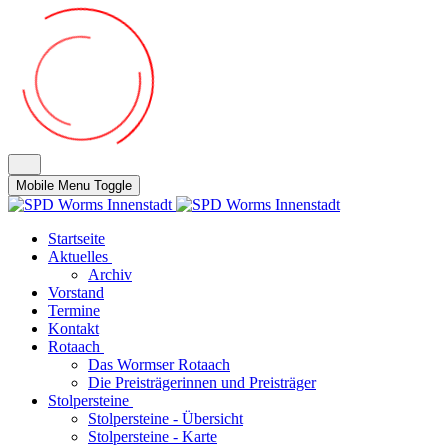
Mobile Menu Toggle
Startseite
Aktuelles
Archiv
Vorstand
Termine
Kontakt
Rotaach
Das Wormser Rotaach
Die Preisträgerinnen und Preisträger
Stolpersteine
Stolpersteine - Übersicht
Stolpersteine - Karte