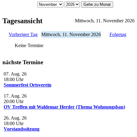
Gehe zu Monat
Tagesansicht
Mittwoch, 11. November 2026
Vorheriger Tag
Mittwoch, 11. November 2026
Folgetag
Keine Termine
nächste Termine
07. Aug. 26
18:00
Uhr
Sommerfest Ortsverein
17. Aug. 26
20:00
Uhr
OV Treffen mit Waldemar Herder (Thema Wohnungsbau)
26. Aug. 26
18:00
Uhr
Vorstandssitzung